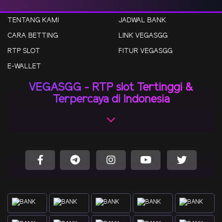
TENTANG KAMI
JADWAL BANK
CARA BETTING
LINK VEGASGG
RTP SLOT
FITUR VEGASGG
E-WALLET
VEGASGG - RTP slot Tertinggi &
Terpercaya di Indonesia