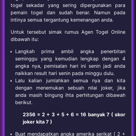
togel sekadar yang sering dipergunakan para
pemain togel dan sudah benar. Namun pada
intinya semua tergantung kemenangan anda.
Untuk tersebut simak rumus Agen Togel Online
dibawah itu:
Langkah prima ambil angka penerbitan
seminggu yang kemudian lengkap dengan 4
angka nya, pemisalan hari ini senin jadi anda
naikkan result hari senin pada minggu dulu.
Lalu kalian jumlahkan semua nya dan kita
dengan menemukan sebuah nilai joker, jika
anda masih bingung ihta perhitungan dibawah
berikut.
2356 = 2 + 3 + 5 + 6 = 16 banyak 7 ( skor
joker kita 7 )
Buat mendapatkan angka amerika serikat ( 2 +